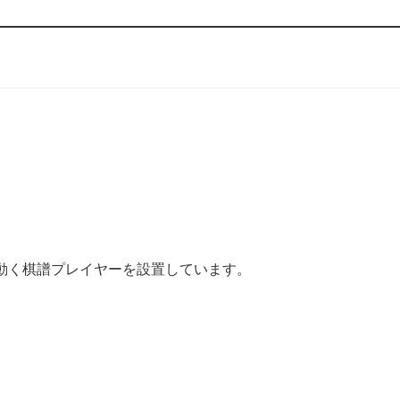
動く棋譜プレイヤーを設置しています。