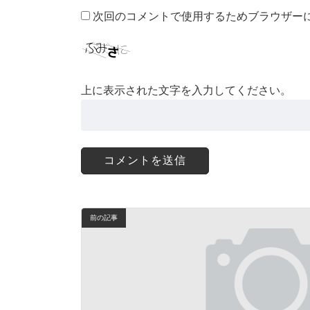
次回のコメントで使用するためブラウザー
上に表示された文字を入力してください。
前の記事