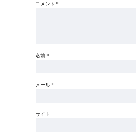
コメント
*
名前
*
メール
*
サイト