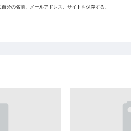
に自分の名前、メールアドレス、サイトを保存する。