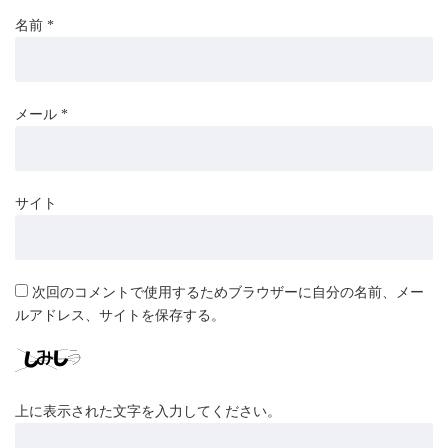
名前
*
メール
*
サイト
次回のコメントで使用するためブラウザーに自分の名前、メー
ルアドレス、サイトを保存する。
上に表示された文字を入力してください。