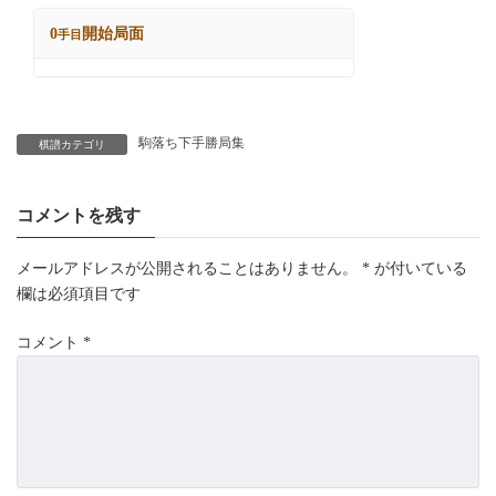
駒落ち下手勝局集
棋譜カテゴリ
コメントを残す
メールアドレスが公開されることはありません。
*
が付いている
欄は必須項目です
コメント
*