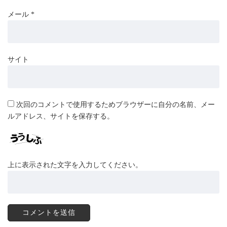
メール
*
サイト
次回のコメントで使用するためブラウザーに自分の名前、メー
ルアドレス、サイトを保存する。
上に表示された文字を入力してください。