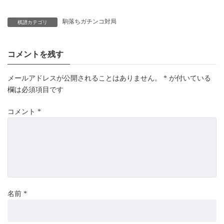
駒落ちガチンコ対局
棋譜カテゴリ
コメントを残す
メールアドレスが公開されることはありません。
*
が付いている
欄は必須項目です
コメント
*
名前
*