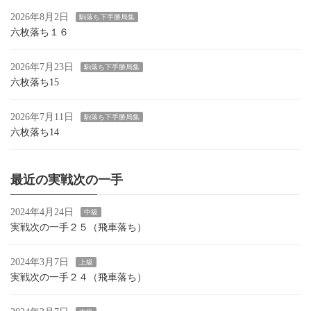
2026年8月2日
駒落ち下手勝局集
六枚落ち１６
2026年7月23日
駒落ち下手勝局集
六枚落ち15
2026年7月11日
駒落ち下手勝局集
六枚落ち14
最近の実戦次の一手
2024年4月24日
中級
実戦次の一手２５（飛車落ち）
2024年3月7日
上級
実戦次の一手２４（飛車落ち）