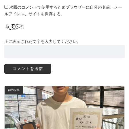
次回のコメントで使用するためブラウザーに自分の名前、メー
ルアドレス、サイトを保存する。
上に表示された文字を入力してください。
前の記事