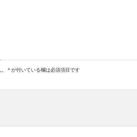
ん。
*
が付いている欄は必須項目です