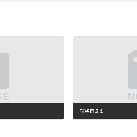
詰将棋２１
2024年3月3日