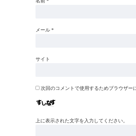
名前
*
メール
*
サイト
次回のコメントで使用するためブラウザー
上に表示された文字を入力してください。