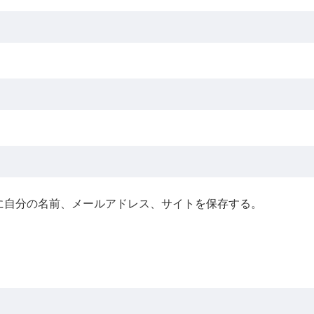
に自分の名前、メールアドレス、サイトを保存する。