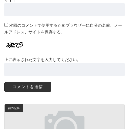
次回のコメントで使用するためブラウザーに自分の名前、メー
ルアドレス、サイトを保存する。
上に表示された文字を入力してください。
前の記事