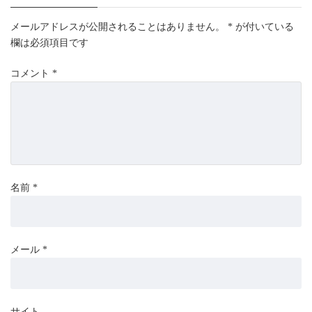
メールアドレスが公開されることはありません。
*
が付いている
欄は必須項目です
コメント
*
名前
*
メール
*
サイト