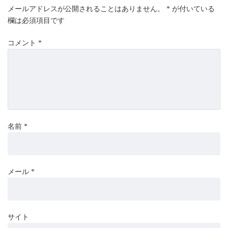
メールアドレスが公開されることはありません。
*
が付いている
欄は必須項目です
コメント
*
名前
*
メール
*
サイト