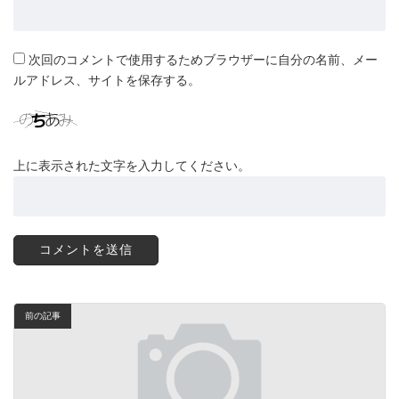
次回のコメントで使用するためブラウザーに自分の名前、メー
ルアドレス、サイトを保存する。
上に表示された文字を入力してください。
前の記事