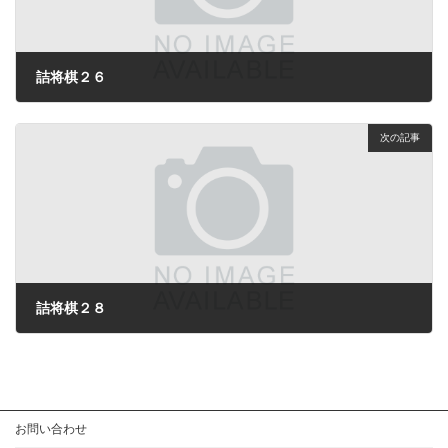
詰将棋２６
2024年7月14日
次の記事
詰将棋２８
2024年7月14日
お問い合わせ