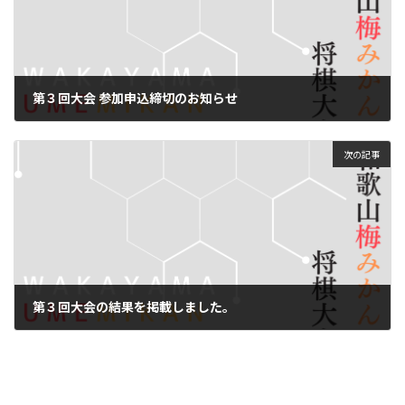
第３回大会 参加申込締切のお知らせ
2025年9月29日
次の記事
第３回大会の結果を掲載しました。
2025年10月15日