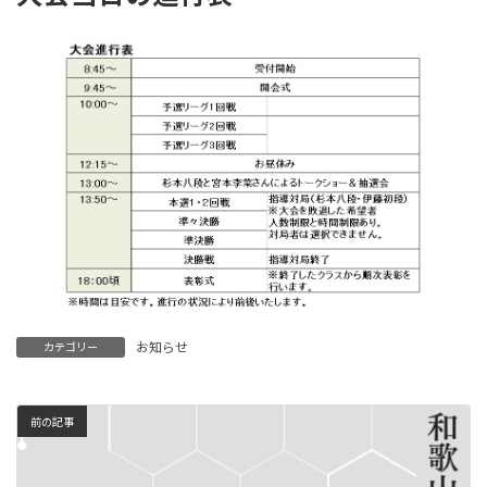
お知らせ
カテゴリー
前の記事