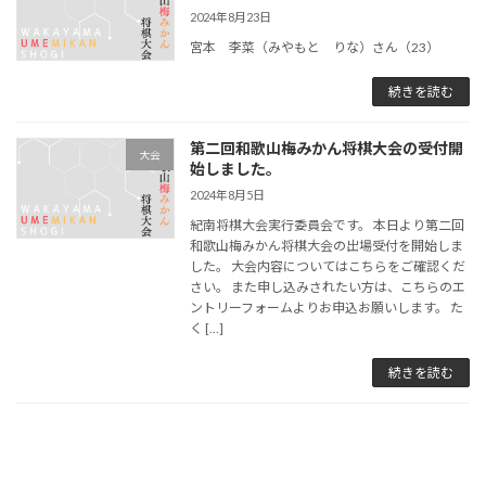
2024年8月23日
宮本 李菜（みやもと りな）さん（23）
続きを読む
第二回和歌山梅みかん将棋大会の受付開
大会
始しました。
2024年8月5日
紀南将棋大会実行委員会です。 本日より第二回
和歌山梅みかん将棋大会の出場受付を開始しま
した。 大会内容についてはこちらをご確認くだ
さい。 また申し込みされたい方は、こちらのエ
ントリーフォームよりお申込お願いします。 た
く […]
続きを読む