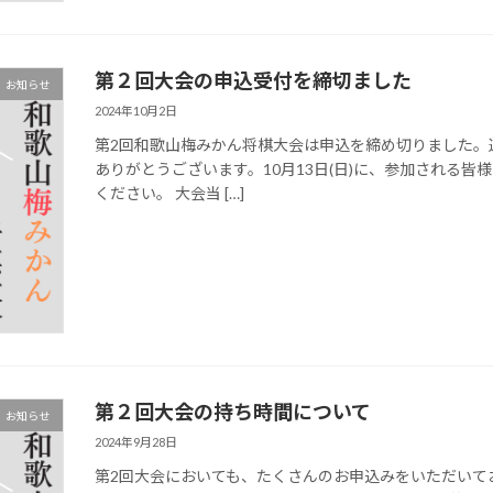
第２回大会の申込受付を締切ました
お知らせ
2024年10月2日
第2回和歌山梅みかん将棋大会は申込を締め切りました。
ありがとうございます。10月13日(日)に、参加される
ください。 大会当 […]
第２回大会の持ち時間について
お知らせ
2024年9月28日
第2回大会においても、たくさんのお申込みをいただいて