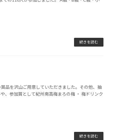
続きを読む
の賞品を沢山ご用意していただきました。その他、抽
や、参加賞として紀州南高梅まろの梅 ・ 梅ドリンク
続きを読む