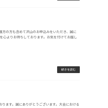
遠方の方も含めて沢山のお申込みをいただき、誠に
皆様を心よりお待ちしております。お気を付けてお越し
続きを読む
おります。誠にありがとうございます。大会における