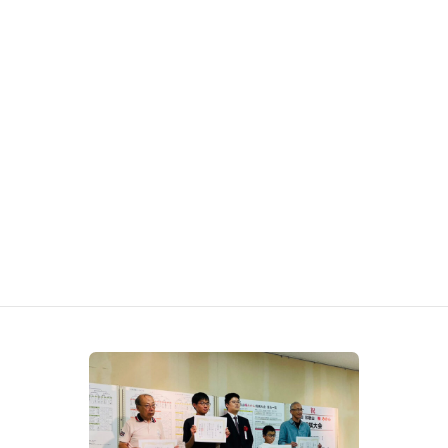
C級・小学生成績