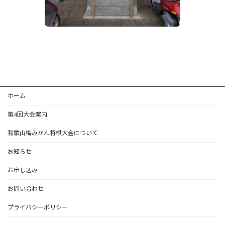
ホーム
第4回大会案内
和歌山梅みかん将棋大会について
お知らせ
お申し込み
お問い合わせ
プライバシーポリシー