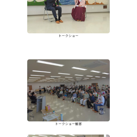
トークショー
トークショー観客